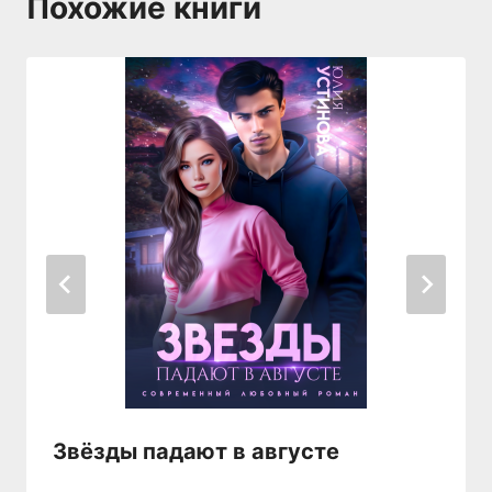
Похожие книги
Звёзды падают в августе