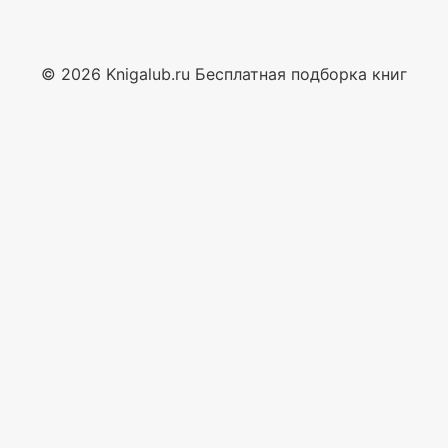
© 2026 Knigalub.ru Бесплатная подборка книг