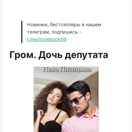
Новинки, бестселлеры в нашем
телеграм, подпишись -
t.me/ilovebook99
Гром. Дочь депутата