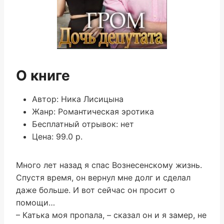
О книге
Автор: Ника Лисицына
Жанр: Романтическая эротика
Бесплатный отрывок: нет
Цена: 99.0 р.
Много лет назад я спас Вознесенскому жизнь.
Спустя время, он вернул мне долг и сделал
даже больше. И вот сейчас он просит о
помощи…
– Катька моя пропала, – сказал он и я замер, не