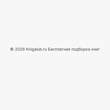
© 2026 Knigalub.ru Бесплатная подборка книг