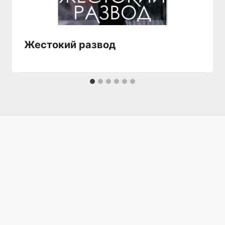
Жестокий развод