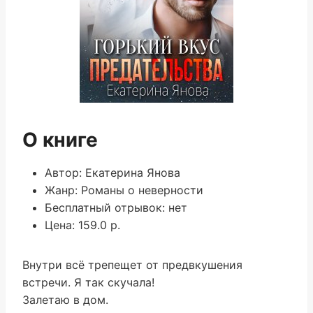
О книге
Автор: Екатерина Янова
Жанр: Романы о неверности
Бесплатный отрывок: нет
Цена: 159.0 р.
Внутри всё трепещет от предвкушения
встречи. Я так скучала!
Залетаю в дом.