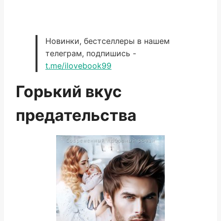
Новинки, бестселлеры в нашем
телеграм, подпишись -
t.me/ilovebook99
Горький вкус
предательства