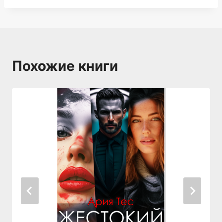
Похожие книги