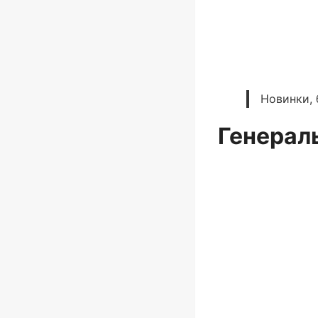
Новинки, 
Генерал