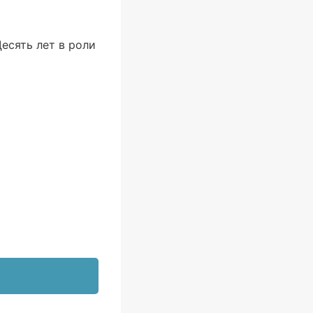
есять лет в роли