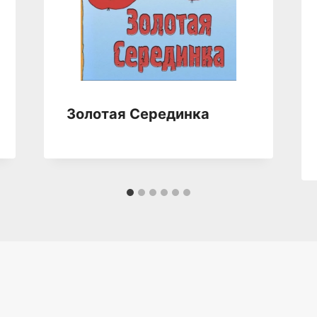
Золотая Серединка