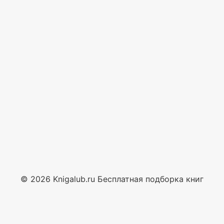
© 2026 Knigalub.ru Бесплатная подборка книг