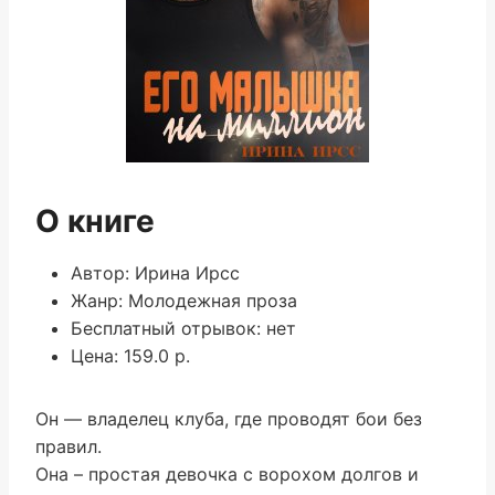
О книге
Автор: Ирина Ирсс
Жанр: Молодежная проза
Бесплатный отрывок: нет
Цена: 159.0 р.
Он — владелец клуба, где проводят бои без
правил.
Она – простая девочка с ворохом долгов и