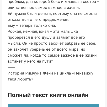
проблем, для которой бокс и младшая сестра –
единственное самое важное в жизни.
Ей нужны были деньги, поэтому она не смогла
отказаться от его предложения.
Ему – теперь только она.
Робкая, нежная, юная – эта малышка
проберется в его душу и займёт все его
мысли. Он не просто захочет забрать её себе,
он захочет уберечь её от всего мира, но
сможет ли, когда то самое важное в её жизни
встанет у него на пути?
——
История Римчука Жени из цикла «Ненавижу
тебя любить»
Полный текст книги онлайн