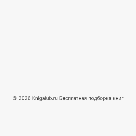
© 2026 Knigalub.ru Бесплатная подборка книг