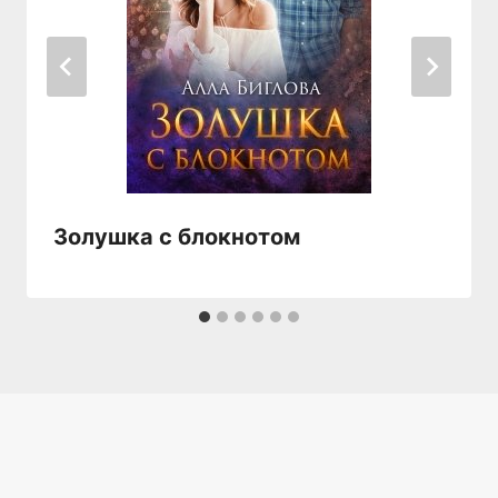
Золушка с блокнотом