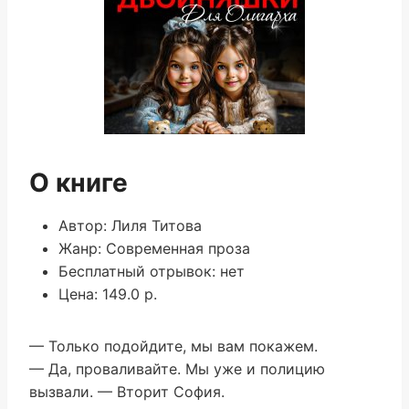
О книге
Автор: Лиля Титова
Жанр: Современная проза
Бесплатный отрывок: нет
Цена: 149.0 р.
— Только подойдите, мы вам покажем.
— Да, проваливайте. Мы уже и полицию
вызвали. — Вторит София.