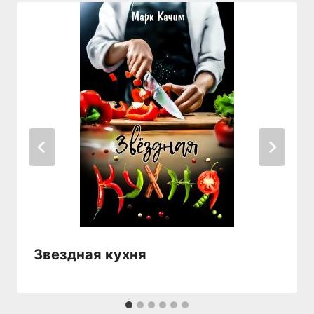
Звездная кухня