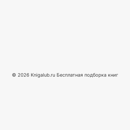
© 2026 Knigalub.ru Бесплатная подборка книг