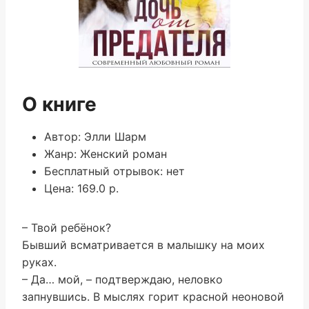
О книге
Автор: Элли Шарм
Жанр: Женский роман
Бесплатный отрывок: нет
Цена: 169.0 р.
– Твой ребёнок?
Бывший всматривается в малышку на моих
руках.
– Да… мой, – подтверждаю, неловко
запнувшись. В мыслях горит красной неоновой