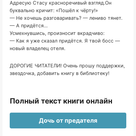
Адресую Стасу красноречивый взгляд.Он
буквально кричит: «Пошёл к чёрту!»
— Не хочешь разговаривать? — лениво тянет.
— А придётся…
Усмехнувшись, произносит вкрадчиво:
— Как я уже сказал придётся. Я твой босс —
новый владелец отеля.
ДОРОГИЕ ЧИТАТЕЛИ! Очень прошу поддержки,
звездочка, добавить книгу в библиотеку!
Полный текст книги онлайн
Дочь от предателя