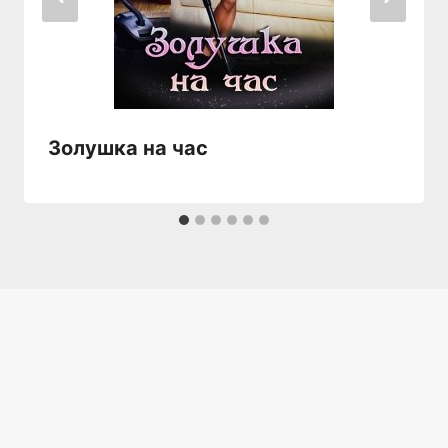
Золушка на час