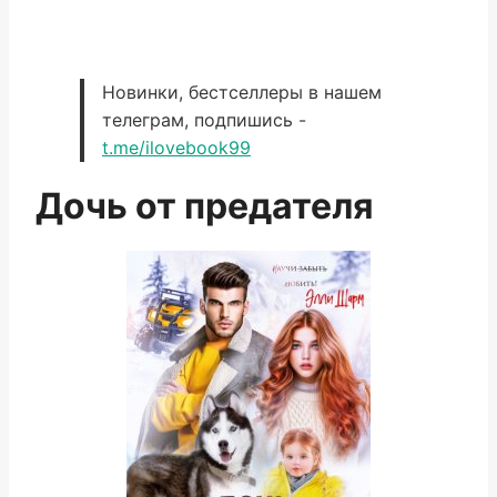
Новинки, бестселлеры в нашем
телеграм, подпишись -
t.me/ilovebook99
Дочь от предателя