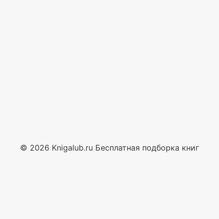
© 2026 Knigalub.ru Бесплатная подборка книг