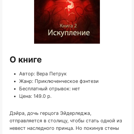
О книге
Автор: Вера Петрук
Жанр: Приключенческое фэнтези
Бесплатный отрывок: нет
Цена: 149.0 р.
Дэйра, дочь герцога Эйдерледжа,
отправляется в столицу, чтобы стать одной из
невест наследного принца. Но покинув стены