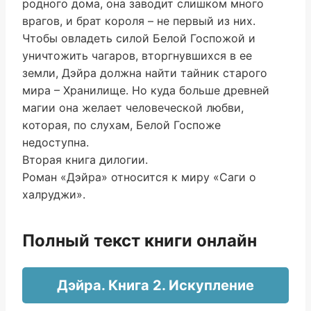
родного дома, она заводит слишком много
врагов, и брат короля – не первый из них.
Чтобы овладеть силой Белой Госпожой и
уничтожить чагаров, вторгнувшихся в ее
земли, Дэйра должна найти тайник старого
мира – Хранилище. Но куда больше древней
магии она желает человеческой любви,
которая, по слухам, Белой Госпоже
недоступна.
Вторая книга дилогии.
Роман «Дэйра» относится к миру «Саги о
халруджи».
Полный текст книги онлайн
Дэйра. Книга 2. Искупление