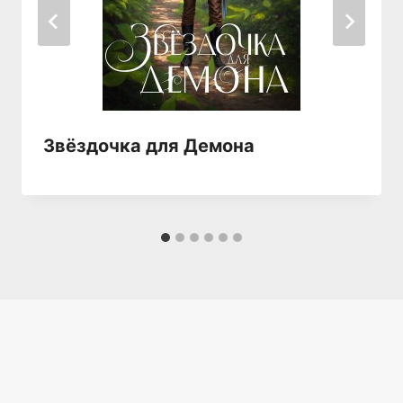
Звёздочка для Демона