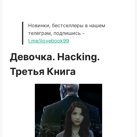
Новинки, бестселлеры в нашем
телеграм, подпишись -
t.me/ilovebook99
Девочка. Hacking.
Третья Книга