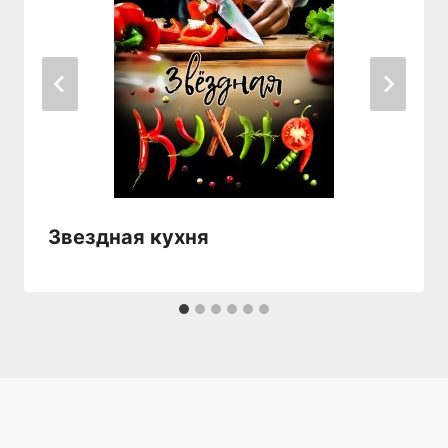
Звездная кухня