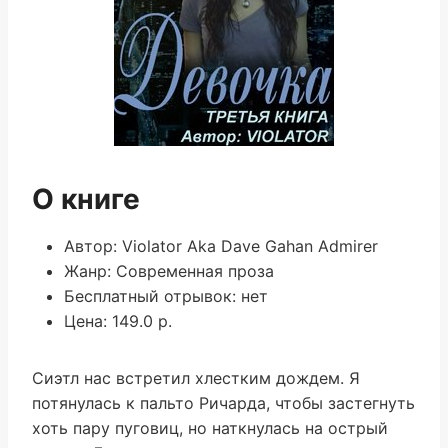
О книге
Автор: Violator Aka Dave Gahan Admirer
Жанр: Современная проза
Бесплатный отрывок: нет
Цена: 149.0 р.
Сиэтл нас встретил хлестким дождем. Я
потянулась к пальто Ричарда, чтобы застегнуть
хоть пару пуговиц, но наткнулась на острый