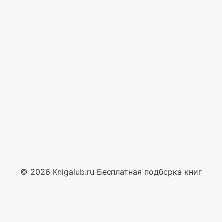
© 2026 Knigalub.ru Бесплатная подборка книг