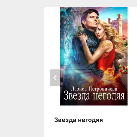
Звезда негодяя