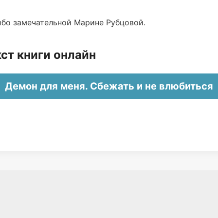
ибо замечательной Марине Рубцовой.
ст книги онлайн
Демон для меня. Сбежать и не влюбиться