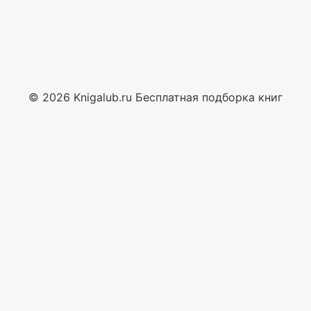
© 2026 Knigalub.ru Бесплатная подборка книг