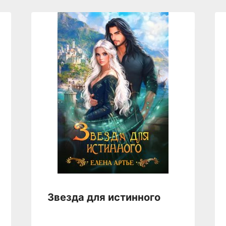
Звезда для истинного