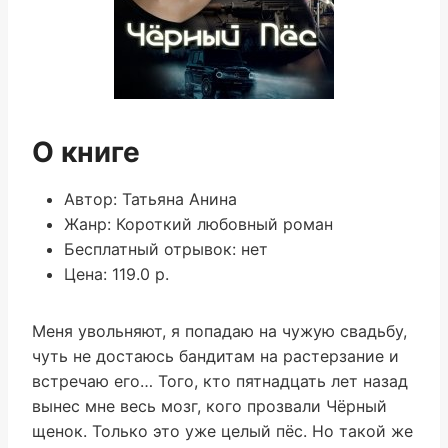
О книге
Автор: Татьяна Анина
Жанр: Короткий любовный роман
Бесплатный отрывок: нет
Цена: 119.0 р.
Меня увольняют, я попадаю на чужую свадьбу,
чуть не достаюсь бандитам на растерзание и
встречаю его… Того, кто пятнадцать лет назад
вынес мне весь мозг, кого прозвали Чёрный
щенок. Только это уже целый пёс. Но такой же