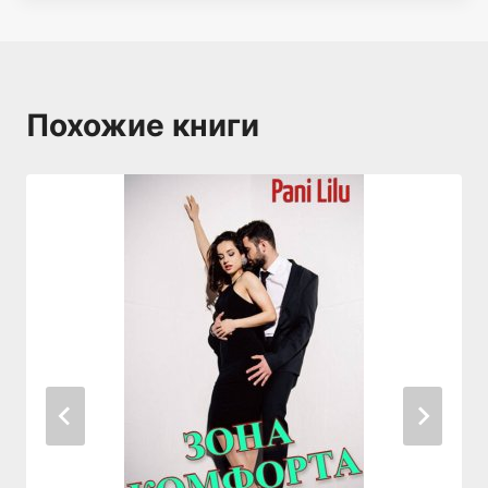
Похожие книги