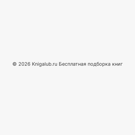
© 2026 Knigalub.ru Бесплатная подборка книг