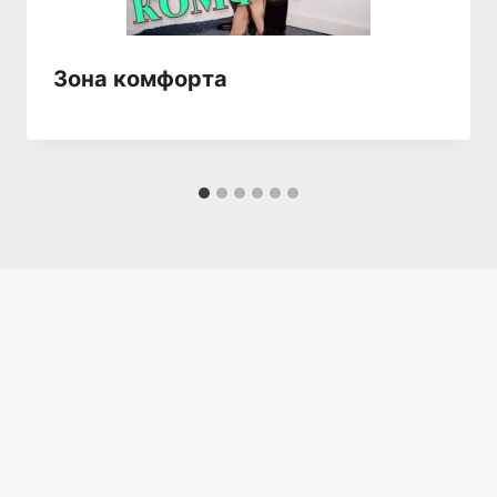
Зона комфорта