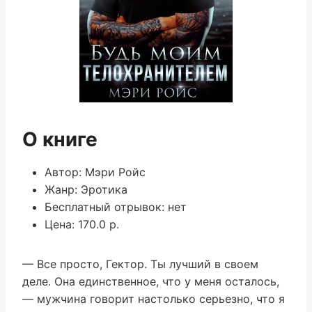
О книге
Автор: Мэри Ройс
Жанр: Эротика
Бесплатный отрывок: нет
Цена: 170.0 р.
— Все просто, Гектор. Ты лучший в своем
деле. Она единственное, что у меня осталось,
— мужчина говорит настолько серьезно, что я