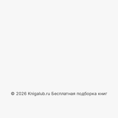
© 2026 Knigalub.ru Бесплатная подборка книг