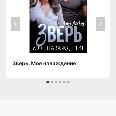
Зверь. Мое наваждение