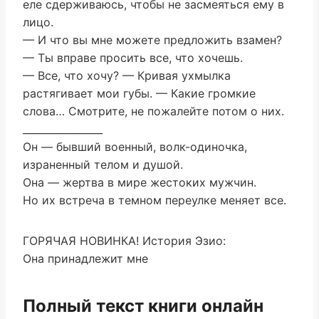
еле сдерживаюсь, чтобы не засмеяться ему в
лицо.
— И что вы мне можете предложить взамен?
— Ты вправе просить все, что хочешь.
— Все, что хочу? — Кривая ухмылка
растягивает мои губы. — Какие громкие
слова… Смотрите, не пожалейте потом о них.
________________
Он — бывший военный, волк-одиночка,
израненный телом и душой.
Она — жертва в мире жестоких мужчин.
Но их встреча в темном переулке меняет все.
ГОРЯЧАЯ НОВИНКА! История Эзио:
Она принадлежит мне
Полный текст книги онлайн