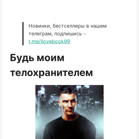
Новинки, бестселлеры в нашем
телеграм, подпишись -
t.me/ilovebook99
Будь моим
телохранителем