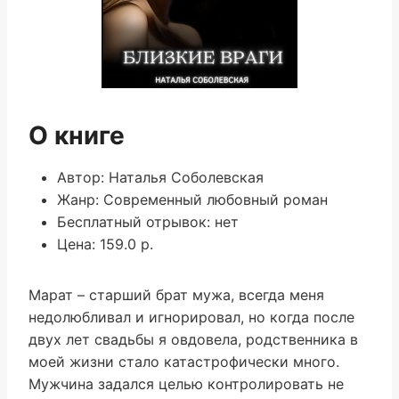
О книге
Автор: Наталья Соболевская
Жанр: Современный любовный роман
Бесплатный отрывок: нет
Цена: 159.0 р.
Марат – старший брат мужа, всегда меня
недолюбливал и игнорировал, но когда после
двух лет свадьбы я овдовела, родственника в
моей жизни стало катастрофически много.
Мужчина задался целью контролировать не