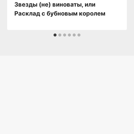
Звезды (не) виноваты, или
Расклад с бубновым королем