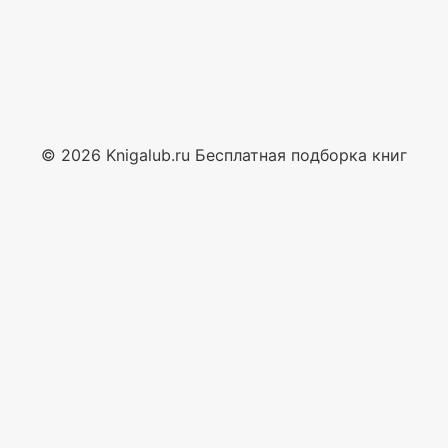
© 2026 Knigalub.ru Бесплатная подборка книг