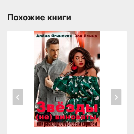
Похожие книги