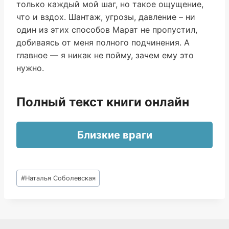
только каждый мой шаг, но такое ощущение,
что и вздох. Шантаж, угрозы, давление – ни
один из этих способов Марат не пропустил,
добиваясь от меня полного подчинения. А
главное — я никак не пойму, зачем ему это
нужно.
Полный текст книги онлайн
Близкие враги
Метки
#
Наталья Соболевская
записи: