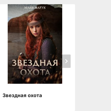
Звездная охота
Зверь