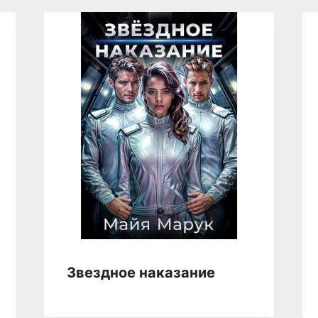
Звездное наказание