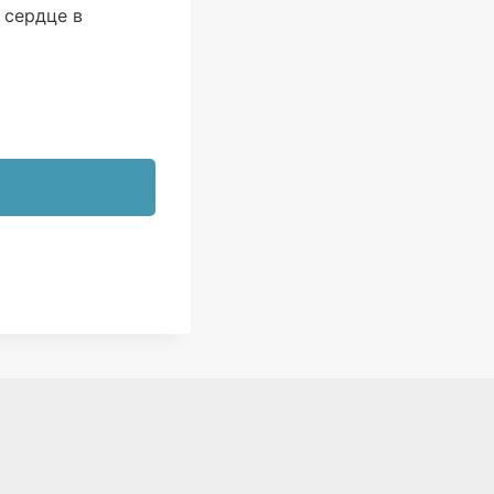
 сердце в