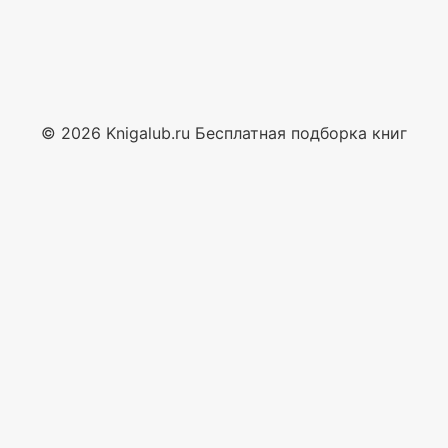
© 2026 Knigalub.ru Бесплатная подборка книг