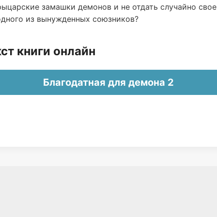
рыцарские замашки демонов и не отдать случайно свое
одного из вынужденных союзников?
ст книги онлайн
Благодатная для демона 2