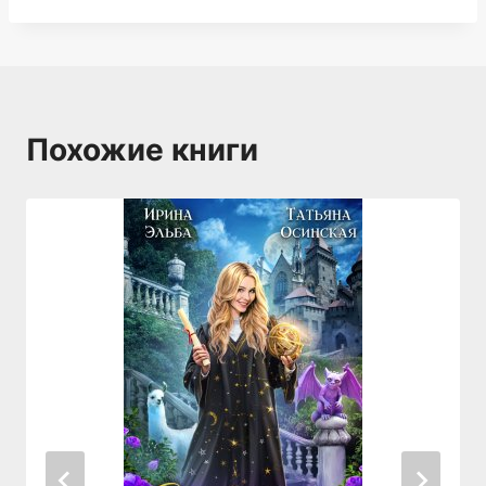
Похожие книги