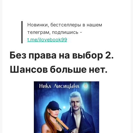
Новинки, бестселлеры в нашем
телеграм, подпишись -
t.me/ilovebook99
Без права на выбор 2.
Шансов больше нет.