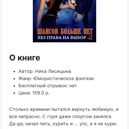
О книге
Автор: Ника Лисицына
Жанр: Юмористическое фэнтези
Бесплатный отрывок: нет
Цена: 159.0 р.
Столько времени пытался вернуть любимую, и
все напрасно. С горя даже спортом занялся.
Да-да, начал пить, курить и … упс, а я не курю.