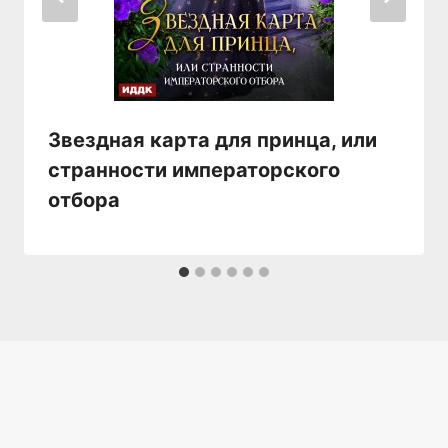
Звездная карта для принца, или
странности императорского
отбора