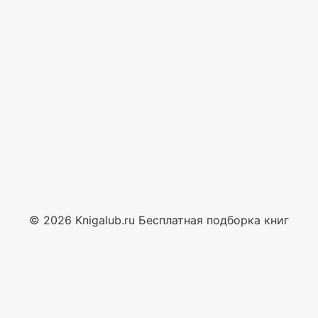
© 2026 Knigalub.ru Бесплатная подборка книг