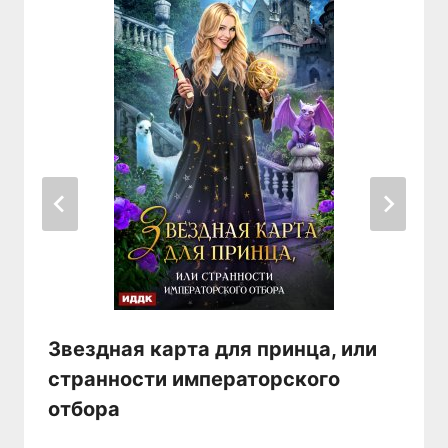
Звездная карта для принца, или
странности императорского
отбора