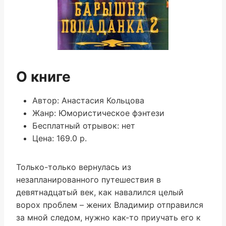
О книге
Автор: Анастасия Кольцова
Жанр: Юмористическое фэнтези
Бесплатный отрывок: нет
Цена: 169.0 р.
Только-только вернулась из
незапланированного путешествия в
девятнадцатый век, как навалился целый
ворох проблем – жених Владимир отправился
за мной следом, нужно как-то приучать его к