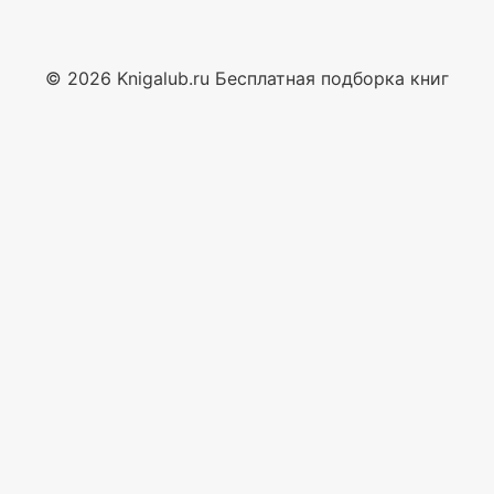
© 2026 Knigalub.ru Бесплатная подборка книг