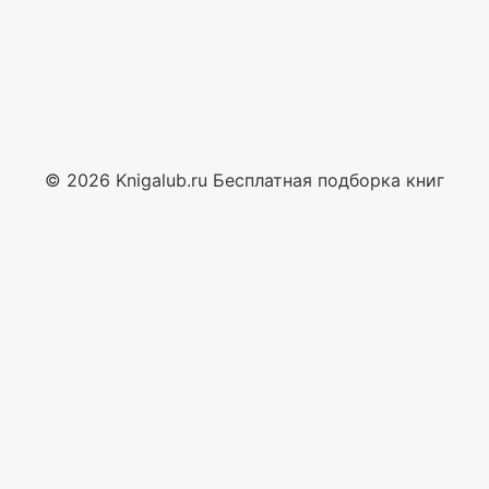
© 2026 Knigalub.ru Бесплатная подборка книг