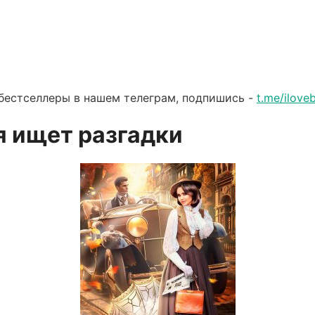
бестселлеры в нашем телеграм, подпишись -
t.me/ilov
 ищет разгадки