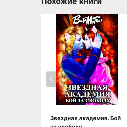
Похожие книги
Звездная академия. Бой
за свободу.