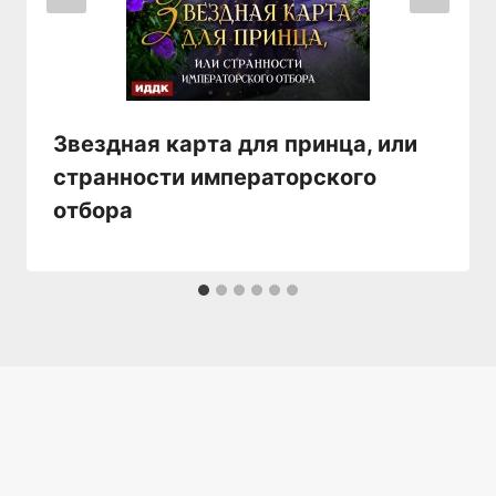
Звездная карта для принца, или
странности императорского
отбора