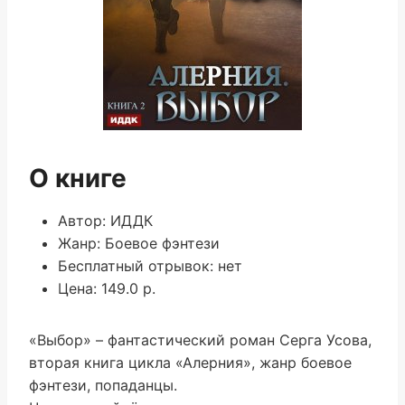
О книге
Автор: ИДДК
Жанр: Боевое фэнтези
Бесплатный отрывок: нет
Цена: 149.0 р.
«Выбор» – фантастический роман Серга Усова,
вторая книга цикла «Алерния», жанр боевое
фэнтези, попаданцы.