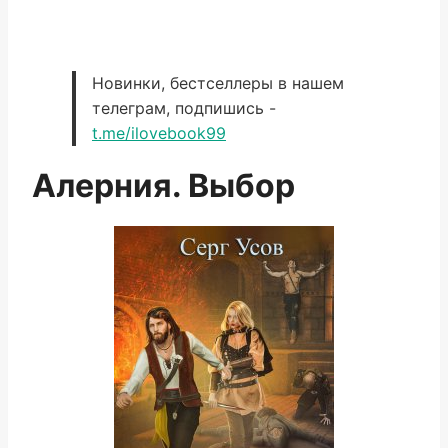
Новинки, бестселлеры в нашем
телеграм, подпишись -
t.me/ilovebook99
Алерния. Выбор