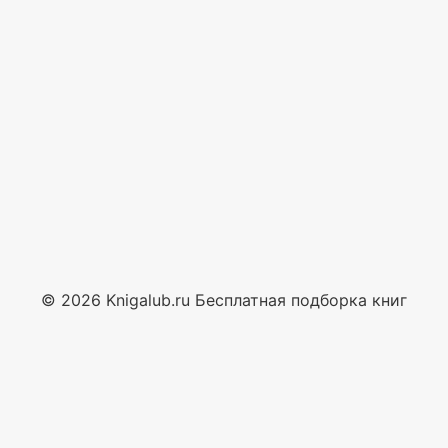
© 2026 Knigalub.ru Бесплатная подборка книг