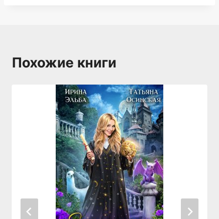
Похожие книги