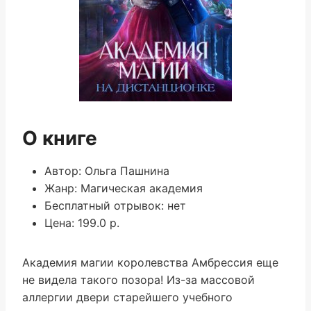
О книге
Автор: Ольга Пашнина
Жанр: Магическая академия
Бесплатный отрывок: нет
Цена: 199.0 р.
Академия магии королевства Амбрессия еще
не видела такого позора! Из-за массовой
аллергии двери старейшего учебного