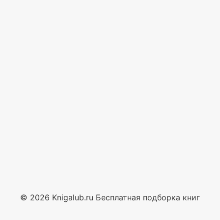
© 2026 Knigalub.ru Бесплатная подборка книг