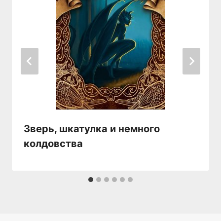
Зверь, шкатулка и немного
колдовства